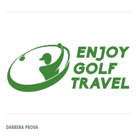
DARRERA PROVA