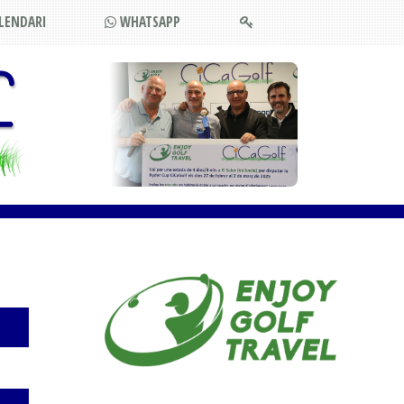
LENDARI
WHATSAPP