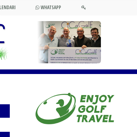
LENDARI
WHATSAPP