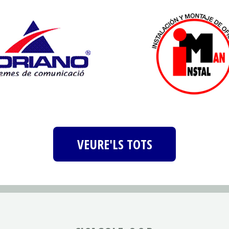
VEURE'LS TOTS