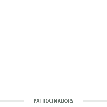
PATROCINADORS