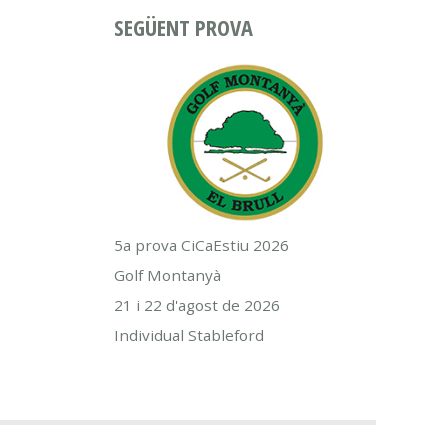
SEGÜENT PROVA
5a prova CiCaEstiu 2026
Golf Montanyà
21 i 22 d'agost de 2026
Individual Stableford