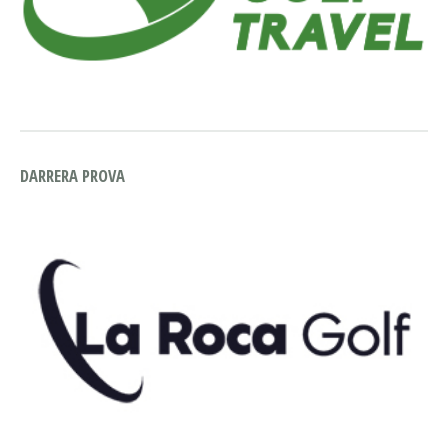
DARRERA PROVA