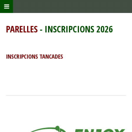
PARELLES
- INSCRIPCIONS 2026
INSCRIPCIONS TANCADES