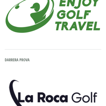
DARRERA PROVA