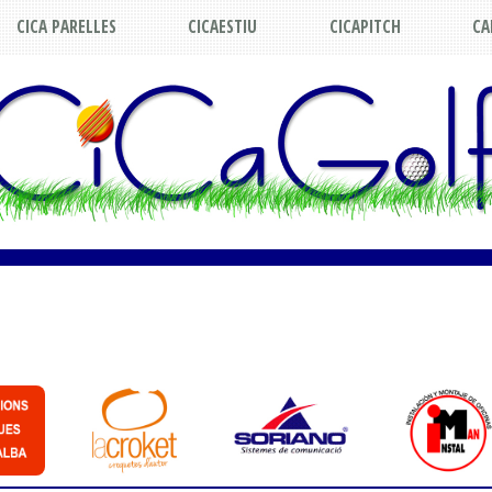
CICA PARELLES
CICAESTIU
CICAPITCH
CA