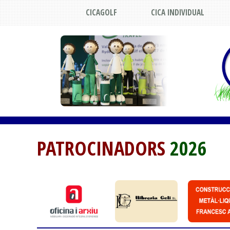
CICAGOLF
CICA INDIVIDUAL
PATROCINADORS
2026