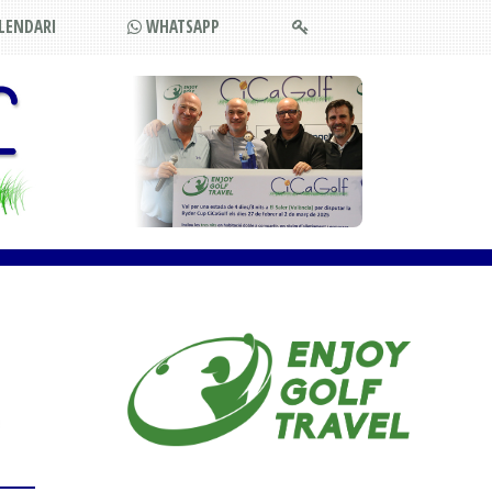
LENDARI
WHATSAPP