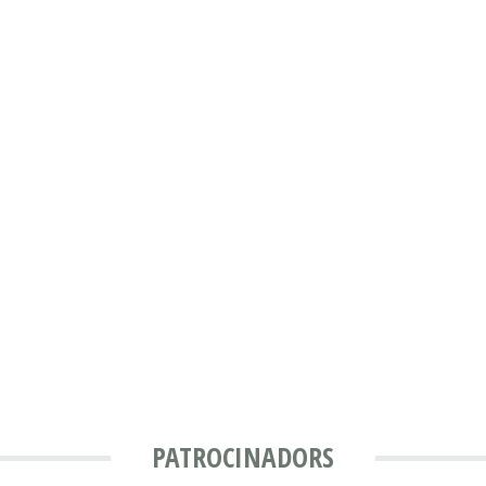
PATROCINADORS