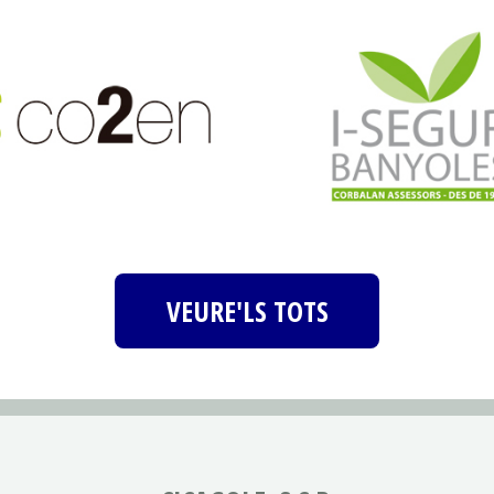
VEURE'LS TOTS